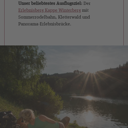
Unser beliebtestes Ausflugsziel:
Der
Erlebnisberg Kappe Winterberg
mit
Sommerrodelbahn, Kletterwald und
Panorama-Erlebnisbrücke.