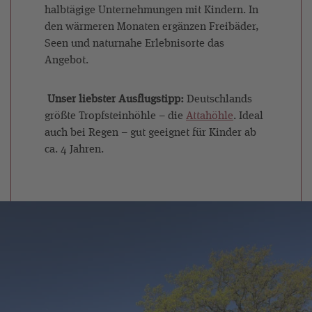
halbtägige Unternehmungen mit Kindern. In
den wärmeren Monaten ergänzen Freibäder,
Seen und naturnahe Erlebnisorte das
Angebot.
Unser liebster Ausflugstipp:
Deutschlands
größte Tropfsteinhöhle – die
Attahöhle
. Ideal
auch bei Regen – gut geeignet für Kinder ab
ca. 4 Jahren.