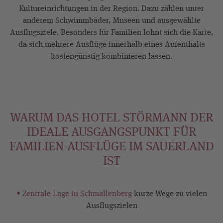
Kultureinrichtungen in der Region. Dazu zählen unter
anderem Schwimmbäder, Museen und ausgewählte
Ausflugsziele. Besonders für Familien lohnt sich die Karte,
da sich mehrere Ausflüge innerhalb eines Aufenthalts
kostengünstig kombinieren lassen.
WARUM DAS HOTEL STÖRMANN DER
IDEALE AUSGANGSPUNKT FÜR
FAMILIEN-AUSFLÜGE IM SAUERLAND
IST
• Zentrale Lage in Schmallenberg
kurze Wege zu vielen
Ausflugszielen