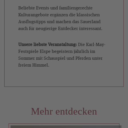
Beliebte Events und familiengerechte
Kulturangebote ergänzen die klassischen
Ausflugstipps und machen das Sauerland
auch für neugierige Entdecker interessant.
Unsere liebste Veranstaltung:
Die Karl-May-
Festspiele Elspe begeistern jährlich im
Sommer mit Schauspiel und Pferden unter
freiem Himmel.
Mehr entdecken