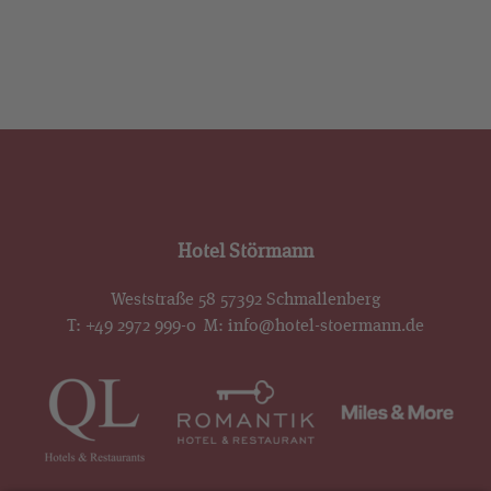
Hotel Störmann
Weststraße 58 57392 Schmallenberg
T:
+49 2972 999-0
M:
info@hotel-stoermann.de