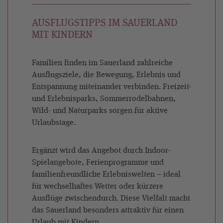
AUSFLUGSTIPPS IM SAUERLAND
MIT KINDERN
Familien finden im Sauerland zahlreiche
Ausflugsziele, die Bewegung, Erlebnis und
Entspannung miteinander verbinden. Freizeit-
und Erlebnisparks, Sommerrodelbahnen,
Wild- und Naturparks sorgen für aktive
Urlaubstage.
Ergänzt wird das Angebot durch Indoor-
Spielangebote, Ferienprogramme und
familienfreundliche Erlebniswelten – ideal
für wechselhaftes Wetter oder kürzere
Ausflüge zwischendurch. Diese Vielfalt macht
das Sauerland besonders attraktiv für einen
Urlaub mit Kindern.