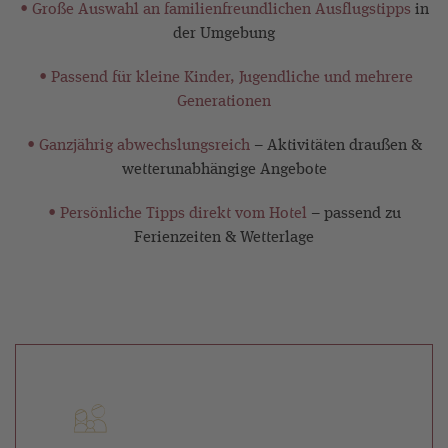
• Große Auswahl an familienfreundlichen Ausflugstipps
in
der Umgebung
• Passend für kleine Kinder, Jugendliche und mehrere
Generationen
• Ganzjährig abwechslungsreich
– Aktivitäten draußen &
wetterunabhängige Angebote
• Persönliche Tipps direkt vom Hotel
– passend zu
Ferienzeiten & Wetterlage