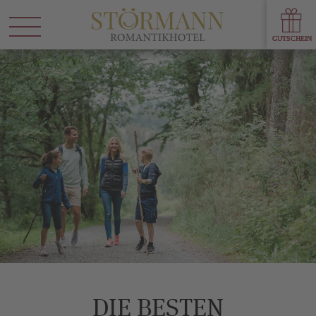
DIE BESTEN