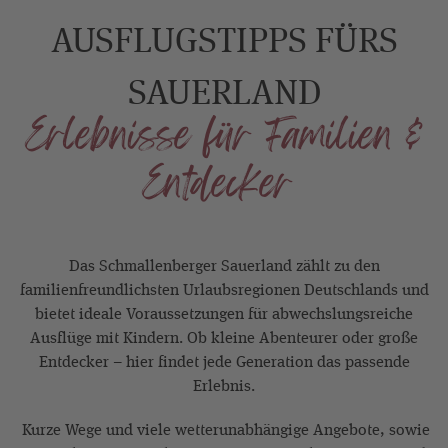
AUSFLUGSTIPPS FÜRS
SAUERLAND
Erlebnisse für Familien &
Entdecker
Das Schmallenberger Sauerland zählt zu den
familienfreundlichsten Urlaubsregionen Deutschlands und
bietet ideale Voraussetzungen für abwechslungsreiche
Ausflüge mit Kindern. Ob kleine Abenteurer oder große
Entdecker – hier findet jede Generation das passende
Erlebnis.
Kurze Wege und viele wetterunabhängige Angebote, sowie