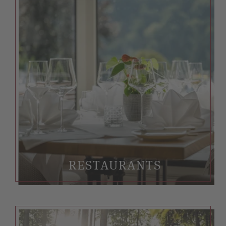
RESTAURANTS