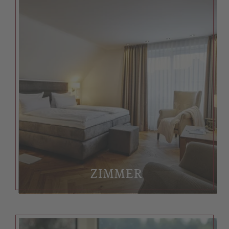
ZIMMER