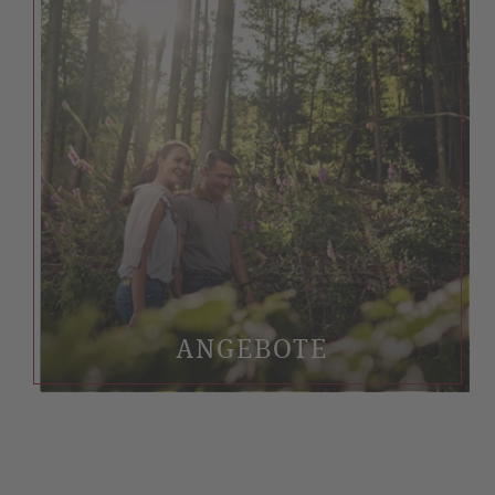
ANGEBOTE