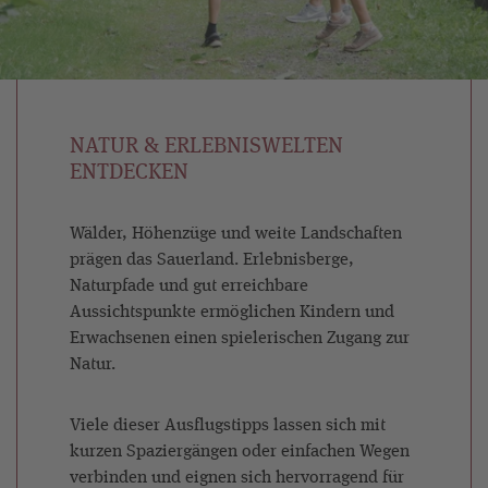
NATUR & ERLEBNISWELTEN
ENTDECKEN
Wälder, Höhenzüge und weite Landschaften
prägen das Sauerland. Erlebnisberge,
Naturpfade und gut erreichbare
Aussichtspunkte ermöglichen Kindern und
Erwachsenen einen spielerischen Zugang zur
Natur.
Viele dieser Ausflugstipps lassen sich mit
kurzen Spaziergängen oder einfachen Wegen
verbinden und eignen sich hervorragend für