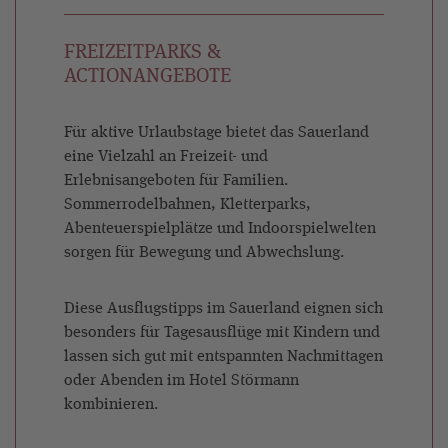
FREIZEITPARKS &
ACTIONANGEBOTE
Für aktive Urlaubstage bietet das Sauerland
eine Vielzahl an Freizeit- und
Erlebnisangeboten für Familien.
Sommerrodelbahnen, Kletterparks,
Abenteuerspielplätze und Indoorspielwelten
sorgen für Bewegung und Abwechslung.
Diese Ausflugstipps im Sauerland eignen sich
besonders für Tagesausflüge mit Kindern und
lassen sich gut mit entspannten Nachmittagen
oder Abenden im Hotel Störmann
kombinieren.