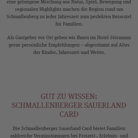
eine gelungene Mischung aus Natur, Spiel, Bewegung und
regionalen Highlights machen die Region rund um
Schmallenberg zu jeder Jahreszeit zum perfekten Reiseziel
für Familien.
Als Gastgeber vor Ort geben wir Ihnen im Hotel Störmann
gerne persönliche Empfehlungen – abgestimmt auf Alter
der Kinder, Jahreszeit und Wetter.
GUT ZU WISSEN:
SCHMALLENBERGER SAUERLAND
CARD
Die Schmallenberger Sauerland Card bietet Familien
zahlreiche Vergünstigungen bei Freizeit-, Erlebnis- und