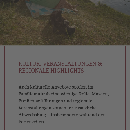
KULTUR, VERANSTALTUNGEN &
REGIONALE HIGHLIGHTS
Auch kulturelle Angebote spielen im
Familienurlaub eine wichtige Rolle. Museen,
Freilichtaufführungen und regionale
Veranstaltungen sorgen für zusätzliche
Abwechslung – insbesondere während der
Ferienzeiten.