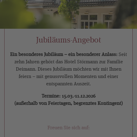
Jubiläums-Angebot
Ein besonderes Jubiläum – ein besonderer Anlass:
Seit
zehn Jahren gehört das Hotel Störmann zur Familie
Deimann. Dieses Jubiläum möchten wir mit Ihnen
feiern – mit genussvollen Momenten und einer
entspannten Auszeit.
Termine: 15.03.-11.12.2026
(außerhalb von Feiertagen, begrenztes Kontingent)
Freuen Sie sich auf: