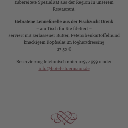
zubereitete Spezialität aus der Region in unserem
Restaurant.
Gebratene Lenneforelle aus der Fischzucht Drenk
– am Tisch für Sie filetiert –
serviert mit zerlassener Butter, Petersilienkartoffelnund
knackigem Kopfsalat im Joghurtdressing
27,50 €
Reservierung telefonisch unter 02972 999 0 oder
info@hotel-stoermann.de