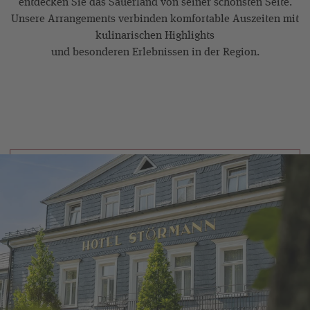
entdecken Sie das Sauerland von seiner schönsten Seite.
Unsere Arrangements verbinden komfortable Auszeiten mit
kulinarischen Highlights
und besonderen Erlebnissen in der Region.