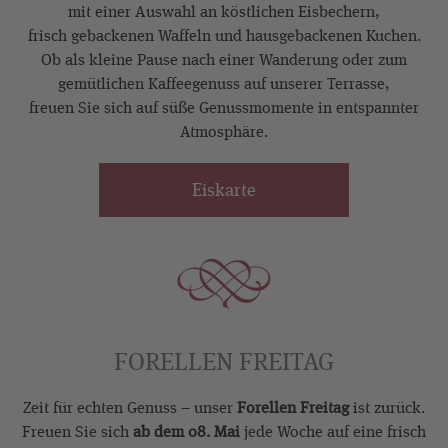
mit einer Auswahl an köstlichen Eisbechern,
frisch gebackenen Waffeln und hausgebackenen Kuchen.
Ob als kleine Pause nach einer Wanderung oder zum
gemütlichen Kaffeegenuss auf unserer Terrasse,
freuen Sie sich auf süße Genussmomente in entspannter
Atmosphäre.
Eiskarte
FORELLEN FREITAG
Zeit für echten Genuss – unser
Forellen Freitag
ist zurück.
Freuen Sie sich
ab dem 08. Mai
jede Woche auf eine frisch