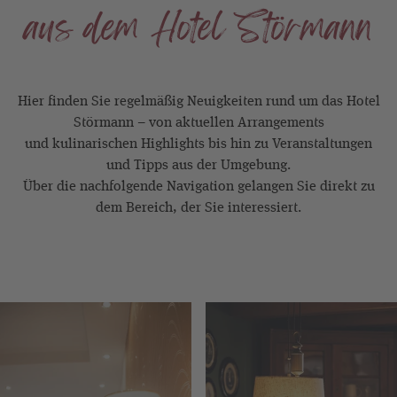
aus dem Hotel Störmann
Hier finden Sie regelmäßig Neuigkeiten rund um das Hotel
Störmann – von aktuellen Arrangements
und kulinarischen Highlights bis hin zu Veranstaltungen
und Tipps aus der Umgebung.
Über die nachfolgende Navigation gelangen Sie direkt zu
dem Bereich, der Sie interessiert.