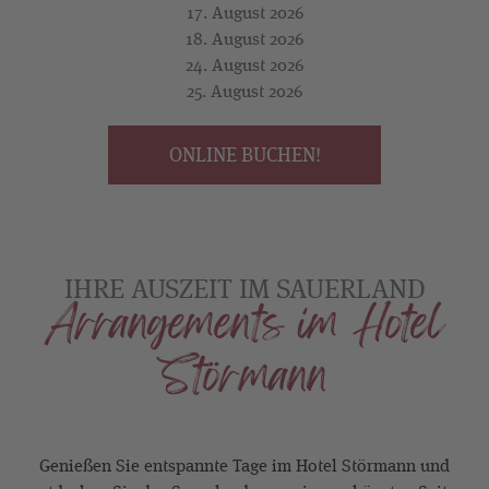
17. August 2026
18. August 2026
24. August 2026
25. August 2026
ONLINE BUCHEN!
IHRE AUSZEIT IM SAUERLAND
Arrangements im Hotel
Störmann
Genießen Sie entspannte Tage im Hotel Störmann und