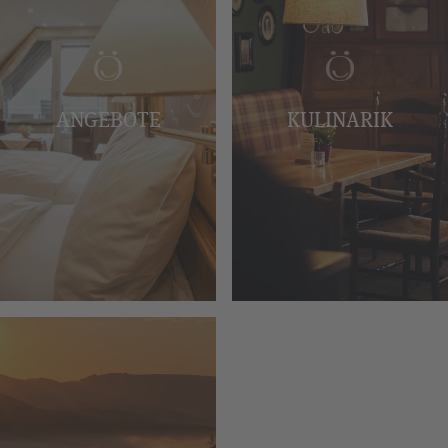
ANGEBOTE
KULINARIK