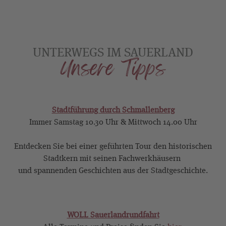
UNTERWEGS IM SAUERLAND
Unsere Tipps
Stadtführung durch Schmallenberg
Immer Samstag 10.30 Uhr & Mittwoch 14.00 Uhr
Entdecken Sie bei einer geführten Tour den historischen
Stadtkern mit seinen Fachwerkhäusern
und spannenden Geschichten aus der Stadtgeschichte.
WOLL Sauerlandrundfahrt