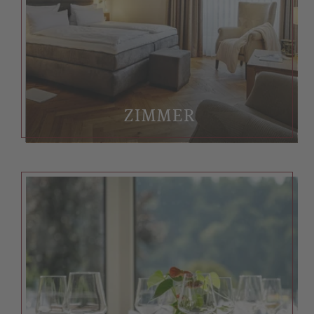
ZIMMER