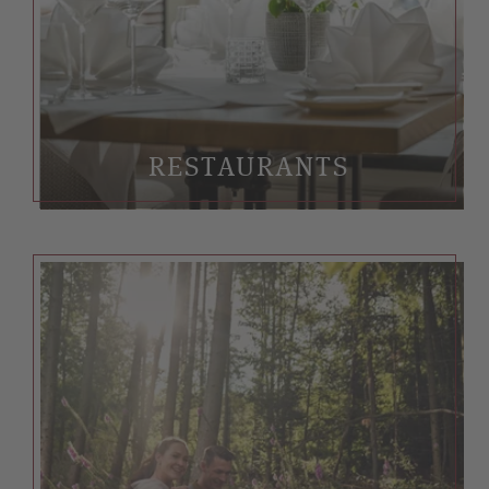
RESTAURANTS