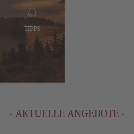
TIPPS
- AKTUELLE ANGEBOTE -