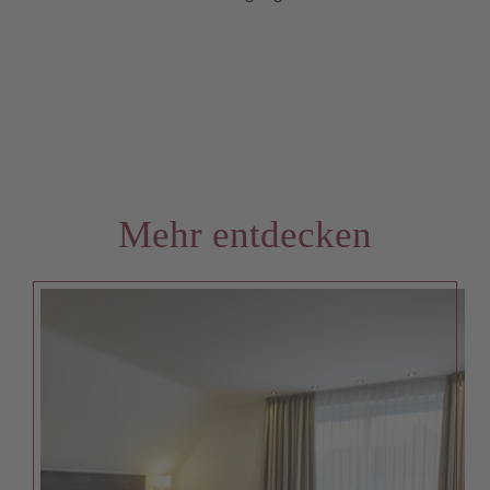
Mehr entdecken