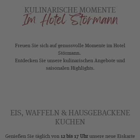
KULINARISCHE MOMENTE
Im Hotel Störmann
Freuen Sie sich auf genussvolle Momente im Hotel
Störmann.
Entdecken Sie unsere kulinarischen Angebote und
saisonalen Highlights.
EIS, WAFFELN & HAUSGEBACKENE
KUCHEN
Genießen Sie täglich von
12 bis 17 Uhr
unsere neue Eiskarte