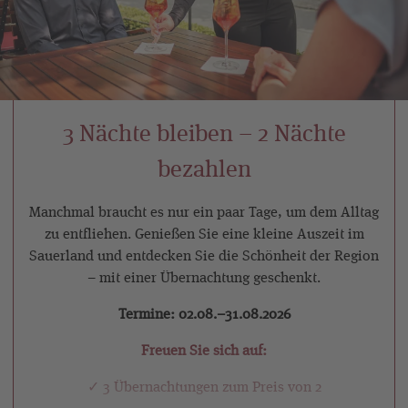
3 Nächte bleiben – 2 Nächte
bezahlen
Manchmal braucht es nur ein paar Tage, um dem Alltag
zu entfliehen. Genießen Sie eine kleine Auszeit im
Sauerland und entdecken Sie die Schönheit der Region
– mit einer Übernachtung geschenkt.
Termine: 02.08.–31.08.2026
Freuen Sie sich auf:
✓ 3 Übernachtungen zum Preis von 2