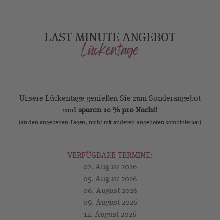
LAST MINUTE ANGEBOT
Lückentage
Unsere Lückentage genießen Sie zum Sonderangebot
und
sparen
10 % pro Nacht
!
(an den angebenen Tagen; nicht mit anderen Angeboten kombinierbar)
VERFÜGBARE TERMINE:
02. August 2026
05. August 2026
06. August 2026
09. August 2026
12. August 2026