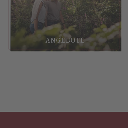
ANGEBOTE