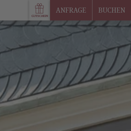
ANFRAGE
BUCHEN