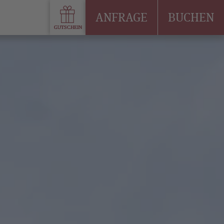
ANFRAGE
BUCHEN